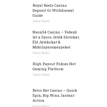
Royal Reels Casino
Deposit Or Withdrawal
Guide
Jamie Marie
Neon54 Casino – Fedezd
fel a Gyors Játék Slotokat,
Élő Játékokat &
Mobilnyereményeket
Huma Warsi
High Payout Pokies Net
Gaming Platform
Jamie Marie
Retro Bet Casino – Quick
Spin, Big Wins, Instant
Action
Huma Warsi