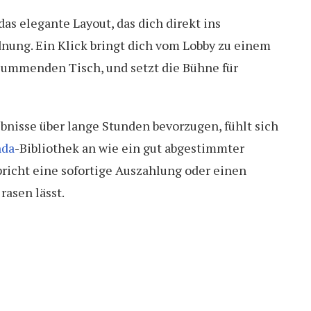
t das elegante Layout, das dich direkt ins
nung. Ein Klick bringt dich vom Lobby zu einem
ummenden Tisch, und setzt die Bühne für
ebnisse über lange Stunden bevorzugen, fühlt sich
nda
-Bibliothek an wie ein gut abgestimmter
richt eine sofortige Auszahlung oder einen
rasen lässt.