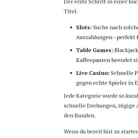
Der erste Schritt in einer ho
Titel.
Slots:
Suche nach solche
Auszahlungen—perfekt f
Table Games:
Blackjack
Kaffeepausen beendet si
Live Casino:
Schnelle P
gegen echte Spieler in E
Jede Kategorie wurde so kurat
schnelle Drehungen, zügige 
den Runden.
Wenn du bereit bist zu starte