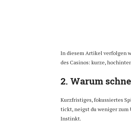
In diesem Artikel verfolgen 
des Casinos: kurze, hochinten
2. Warum schnel
Kurzfristiges, fokussiertes S
tickt, neigst du weniger zum
Instinkt.